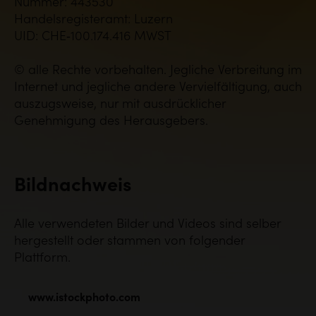
Nummer: 443530
Handelsregisteramt: Luzern
UID:
CHE‑100.174.416 MWST
© alle Rechte vorbehalten. Jegliche Verbreitung im
Internet und jegliche andere Vervielfältigung, auch
auszugsweise, nur mit ausdrücklicher
Genehmigung des Herausgebers.
Bildnachweis
Alle verwendeten Bilder und Videos sind selber
hergestellt oder stammen von folgender
Plattform.
www.istockphoto.com