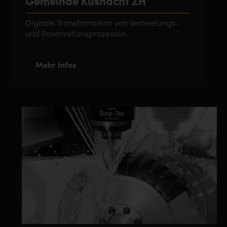
Gemeinde Küsnacht ZH
Digitale Transformation von Vermietungs-
und Reservationsprozessen.
Mehr Infos