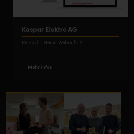
Kaspar Elektro AG
Reinach - Neuer Webauftritt
Mehr Infos