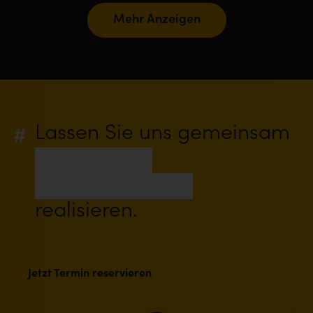
Mehr Anzeigen
Lassen Sie uns gemeinsam
Ihr nächstes
digitales Projekt
realisieren.
Jetzt Termin reservieren