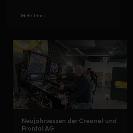
Mehr Infos
Neujahrsessen der Creanet und
Frontal AG