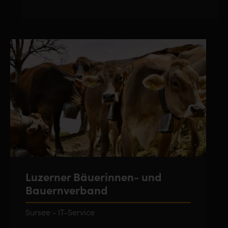
Luzerner Bäuerinnen- und
Bauernverband
Sursee - IT-Service