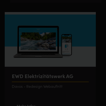
EWD Elektrizitätswerk AG
Davos - Redesign Webauftritt