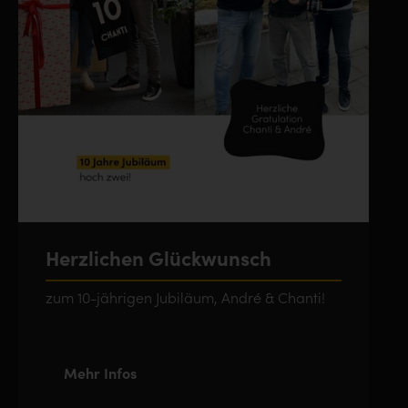
Herzlichen Glückwunsch
zum 10-jährigen Jubiläum, André & Chanti!
Mehr Infos