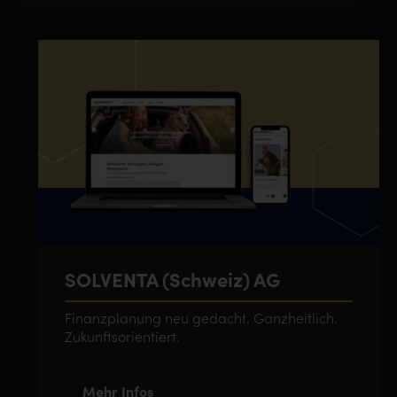
SOLVENTA (Schweiz) AG
Finanzplanung neu gedacht. Ganzheitlich.
Zukunftsorientiert.
Mehr Infos