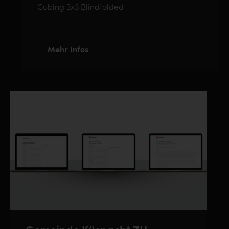
Cubing 3x3 Blindfolded
Mehr Infos