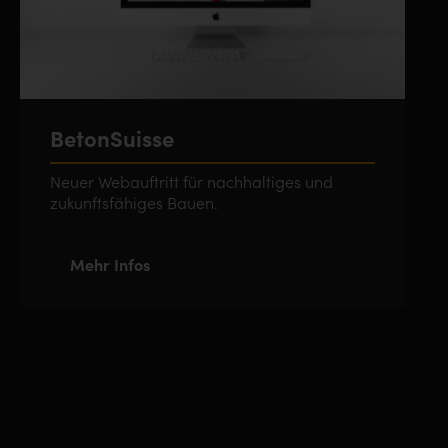
BetonSuisse
Neuer Webauftritt für nachhaltiges und
zukunftsfähiges Bauen.
Mehr Infos