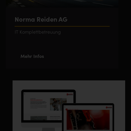
Norma Reiden AG
IT Komplettbetreuung
Mehr Infos