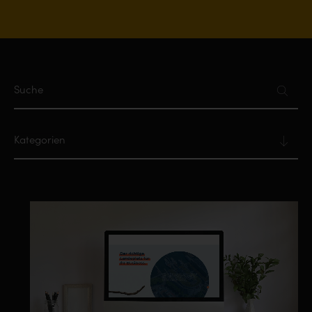
Suche
Kategorien