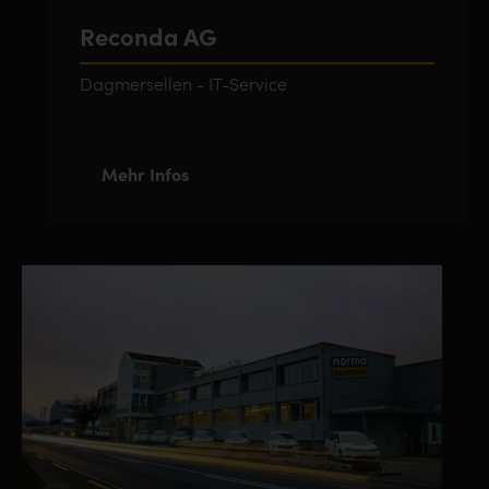
Reconda AG
Dagmersellen - IT-Service
Mehr Infos