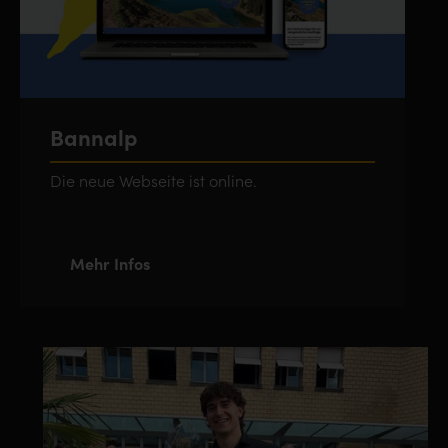
Bannalp
Die neue Webseite ist online.
Mehr Infos