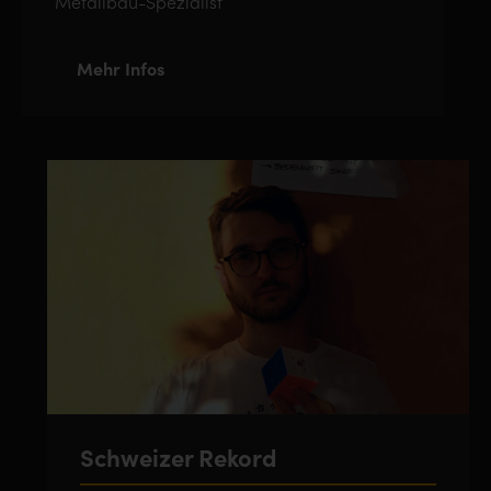
Metallbau-Spezialist
Mehr Infos
Schweizer Rekord