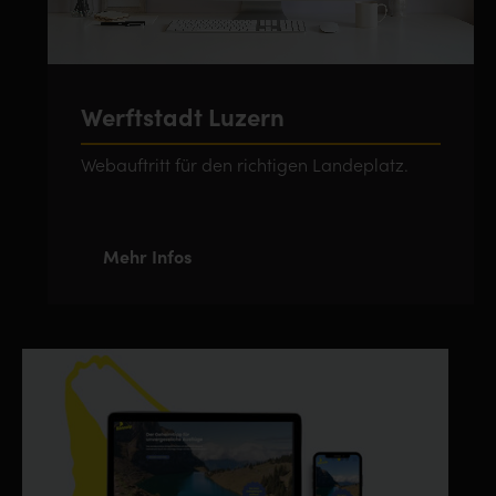
Werftstadt Luzern
Webauftritt für den richtigen Landeplatz.
Mehr Infos