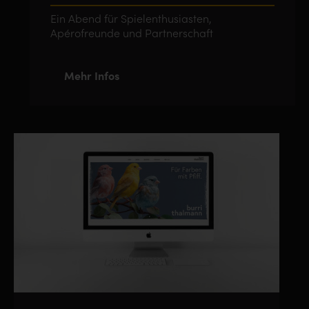
Ein Abend für Spielenthusiasten,
Apérofreunde und Partnerschaft
Mehr Infos