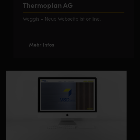
Thermoplan AG
Weggis – Neue Webseite ist online.
Mehr Infos