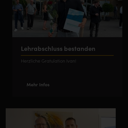
Lehrabschluss bestanden
Herzliche Gratulation Ivan!
Mehr Infos