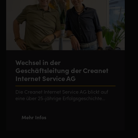
Wechsel in der
Geschäftsleitung der Creanet
Internet Service AG
Die Creanet Internet Service AG blickt auf
eine über 25-jährige Erfolgsgeschichte
zurück.
Mehr Infos