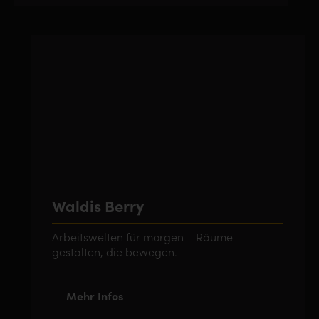
Waldis Berry
Arbeitswelten für morgen – Räume
gestalten, die bewegen.
Mehr Infos