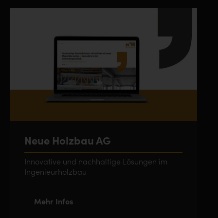
Neue Holzbau AG
Innovative und nachhaltige Lösungen im
Ingenieurholzbau
Mehr Infos