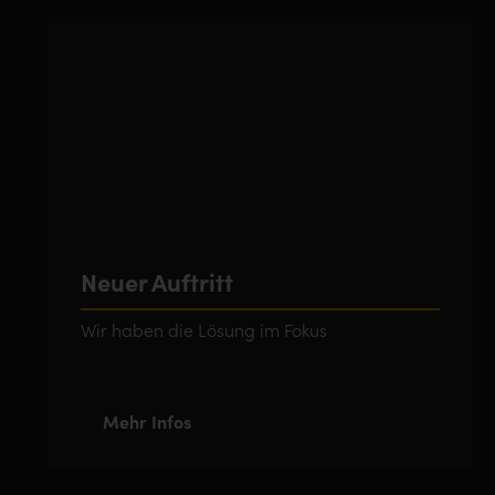
Neuer Auftritt
Wir haben die Lösung im Fokus
Mehr Infos