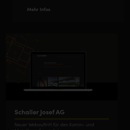
Mehr Infos
Schaller Josef AG
Neuer Webauftritt für den Kamin- und