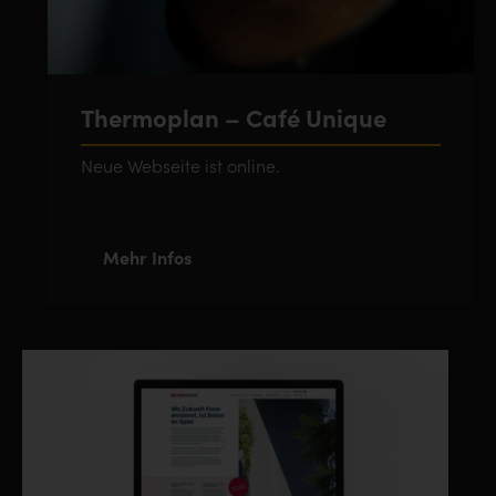
Thermoplan – Café Unique
Neue Webseite ist online.
Mehr Infos