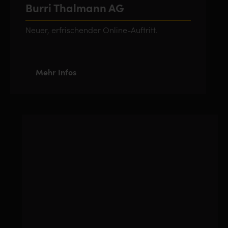
Burri Thalmann AG
Neuer, erfrischender Online-Auftritt.
Mehr Infos