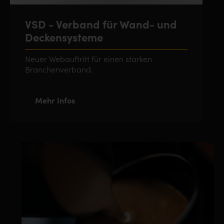
VSD - Verband für Wand- und
Deckensysteme
Neuer Webauftritt für einen starken
Branchenverband.
Mehr Infos