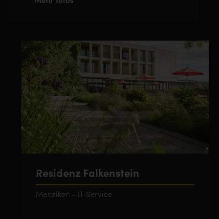
Mehr Infos
Residenz Falkenstein
Menziken - IT‑Service