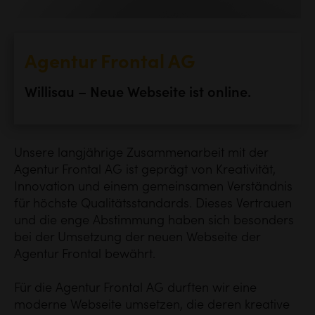
Agentur Frontal AG
Willisau – Neue Webseite ist online.
Unsere langjährige Zusammenarbeit mit der
Agentur Frontal AG ist geprägt von Kreativität,
Innovation und einem gemeinsamen Verständnis
für höchste Qualitätsstandards. Dieses Vertrauen
und die enge Abstimmung haben sich besonders
bei der Umsetzung der neuen Webseite der
Agentur Frontal bewährt.
Für die Agentur Frontal AG durften wir eine
moderne Webseite umsetzen, die deren kreative