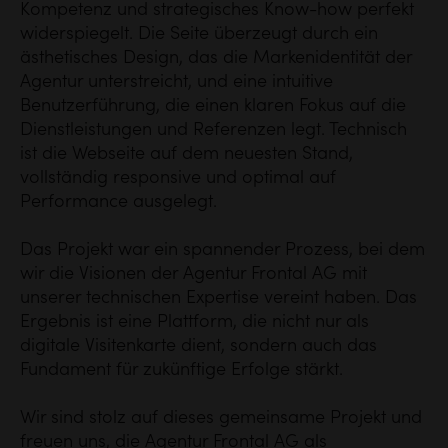
Kompetenz und strategisches Know-how perfekt
widerspiegelt. Die Seite überzeugt durch ein
ästhetisches Design, das die Markenidentität der
Agentur unterstreicht, und eine intuitive
Benutzerführung, die einen klaren Fokus auf die
Dienstleistungen und Referenzen legt. Technisch
ist die Webseite auf dem neuesten Stand,
vollständig responsive und optimal auf
Performance ausgelegt.
Das Projekt war ein spannender Prozess, bei dem
wir die Visionen der Agentur Frontal AG mit
unserer technischen Expertise vereint haben. Das
Ergebnis ist eine Plattform, die nicht nur als
digitale Visitenkarte dient, sondern auch das
Fundament für zukünftige Erfolge stärkt.
Wir sind stolz auf dieses gemeinsame Projekt und
freuen uns, die Agentur Frontal AG als