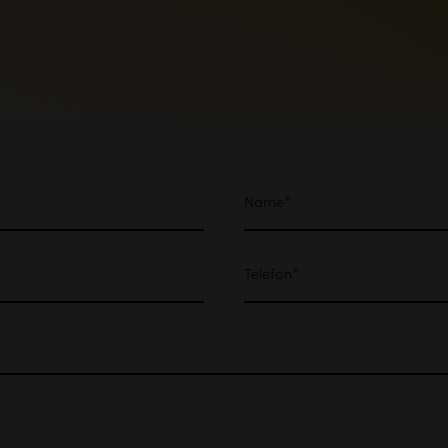
Name
Telefon