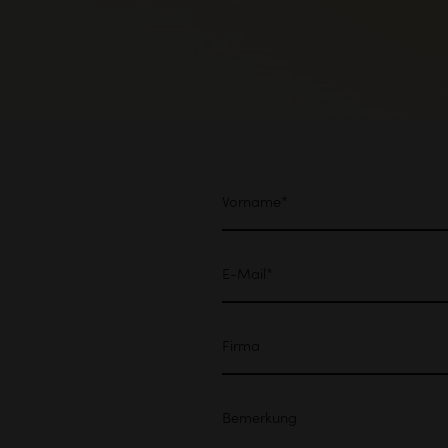
Vorname
E-Mail
Firma
Bemerkung