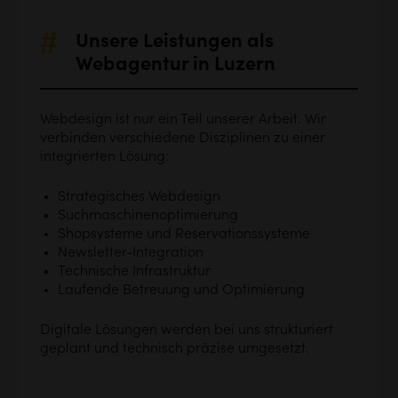
Unsere Leistungen als
Webagentur in Luzern
Webdesign ist nur ein Teil unserer Arbeit. Wir
verbinden verschiedene Disziplinen zu einer
integrierten Lösung:
Strategisches Webdesign
Suchmaschinenoptimierung
Shopsysteme und Reservationssysteme
Newsletter-Integration
Technische Infrastruktur
Laufende Betreuung und Optimierung
Digitale Lösungen werden bei uns strukturiert
geplant und technisch präzise umgesetzt.