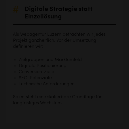
Digitale Strategie statt
Einzellösung
Als Webagentur Luzern betrachten wir jedes
Projekt ganzheitlich. Vor der Umsetzung
definieren wir:
Zielgruppen und Marktumfeld
Digitale Positionierung
Conversion-Ziele
SEO-Potenziale
Technische Anforderungen
So entsteht eine skalierbare Grundlage für
langfristiges Wachstum.