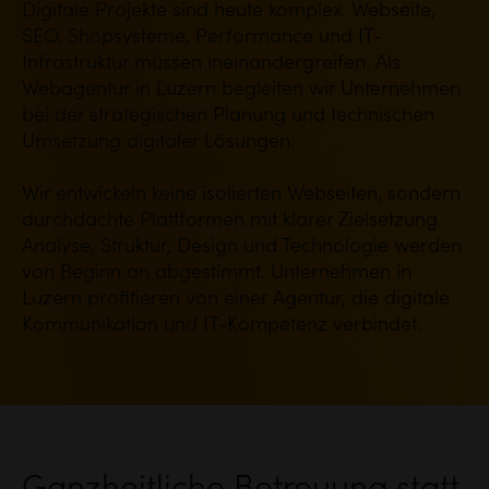
Digitale Projekte sind heute komplex. Webseite,
SEO, Shopsysteme, Performance und IT-
Infrastruktur müssen ineinandergreifen. Als
Webagentur in Luzern begleiten wir Unternehmen
bei der strategischen Planung und technischen
Umsetzung digitaler Lösungen.
Wir entwickeln keine isolierten Webseiten, sondern
durchdachte Plattformen mit klarer Zielsetzung.
Analyse, Struktur, Design und Technologie werden
von Beginn an abgestimmt. Unternehmen in
Luzern profitieren von einer Agentur, die digitale
Kommunikation und IT-Kompetenz verbindet.