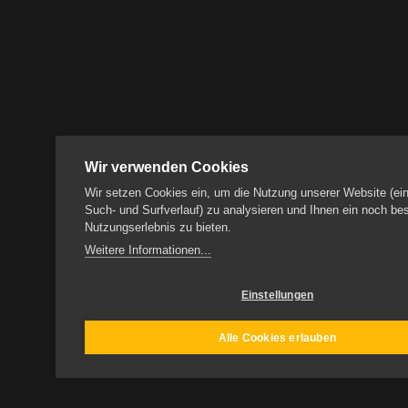
Wir verwenden Cookies
Wir setzen Cookies ein, um die Nutzung unserer Website (ein
Such- und Surfverlauf) zu analysieren und Ihnen ein noch be
Nutzungserlebnis zu bieten.
Weitere Informationen...
Einstellungen
Alle Cookies erlauben