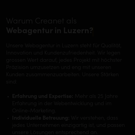
Warum Creanet als
Webagentur in Luzern?
Unsere Webagentur in Luzern steht für Qualität,
Innovation und Kundenzufriedenheit. Wir legen
grossen Wert darauf, jedes Projekt mit höchster
Präzision umzusetzen und eng mit unseren
Kunden zusammenzuarbeiten. Unsere Stärken
sind:
Erfahrung und Expertise:
Mehr als 25 Jahre
Erfahrung in der Webentwicklung und im
Online-Marketing.
Individuelle Betreuung:
Wir verstehen, dass
jedes Unternehmen einzigartig ist, und passen
unsere Lösungen entsprechend an.