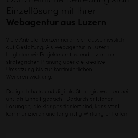
Ganzheitliche Betreuung statt
Einzellösung mit Ihrer
Webagentur aus Luzern
Viele Anbieter konzentrieren sich ausschliesslich
auf Gestaltung. Als Webagentur in Luzern
begleiten wir Projekte umfassend – von der
strategischen Planung über die kreative
Umsetzung bis zur kontinuierlichen
Weiterentwicklung.
Design, Inhalte und digitale Strategie werden bei
uns als Einheit gedacht. Dadurch entstehen
Lösungen, die klar positioniert sind, konsistent
kommunizieren und langfristig Wirkung entfalten.