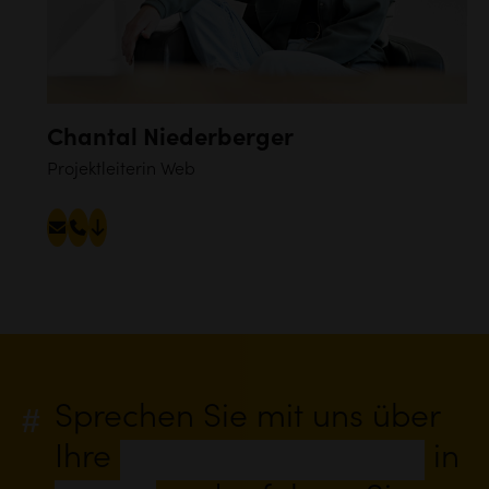
Chantal Niederberger
Projektleiterin Web
Sprechen Sie mit uns über
Ihre
digitale Ausrichtung
in