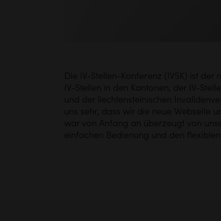
Die IV-Stellen-Konferenz (IVSK) ist der
IV-Stellen in den Kantonen, der IV-Stell
und der liechtensteinischen Invalidenve
uns sehr, dass wir die neue Webseite 
war von Anfang an überzeugt von un
einfachen Bedienung und den flexiblen