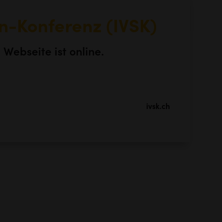
en-Konferenz (IVSK)
Webseite ist online.
ivsk.ch