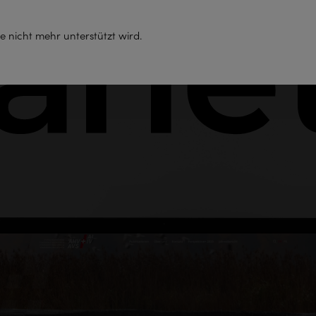
Support
e nicht mehr unterstützt wird.