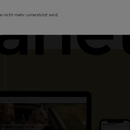
Support
e nicht mehr unterstützt wird.