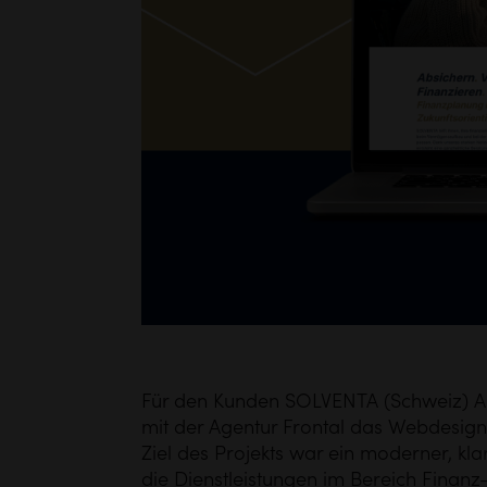
Für den Kunden
SOLVENTA (Schweiz) 
mit der Agentur Frontal das Webdesign
Ziel des Projekts war ein moderner, klar s
die Dienstleistungen im Bereich Finan