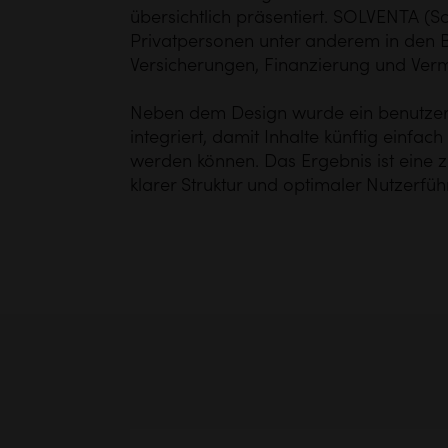
übersichtlich präsentiert.
SOLVENTA (Sc
Privatpersonen unter anderem in den 
Versicherungen, Finanzierung und Ve
Neben dem Design wurde ein benutzer
integriert, damit Inhalte künftig einfach
werden können. Das Ergebnis ist eine 
klarer Struktur und optimaler Nutzerfüh