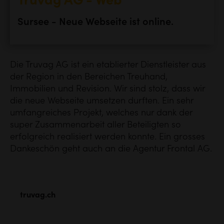
Truvag AG - Web
Sursee - Neue Webseite ist online.
Die Truvag AG ist ein etablierter Dienstleister aus
der Region in den Bereichen Treuhand,
Immobilien und Revision. Wir sind stolz, dass wir
die neue Webseite umsetzen durften. Ein sehr
umfangreiches Projekt, welches nur dank der
super Zusammenarbeit aller Beteiligten so
erfolgreich realisiert werden konnte. Ein grosses
Dankeschön geht auch an die Agentur Frontal AG.
truvag.ch