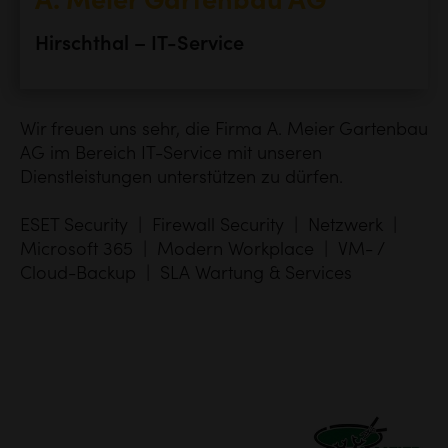
A. Meier Gartenbau AG
Hirschthal – IT-Service
Wir freuen uns sehr, die Firma A. Meier Gartenbau
AG im Bereich IT-Service mit unseren
Dienstleistungen unterstützen zu dürfen.
ESET Security | Firewall Security | Netzwerk |
Microsoft 365 | Modern Workplace | VM- /
Cloud-Backup | SLA Wartung & Services