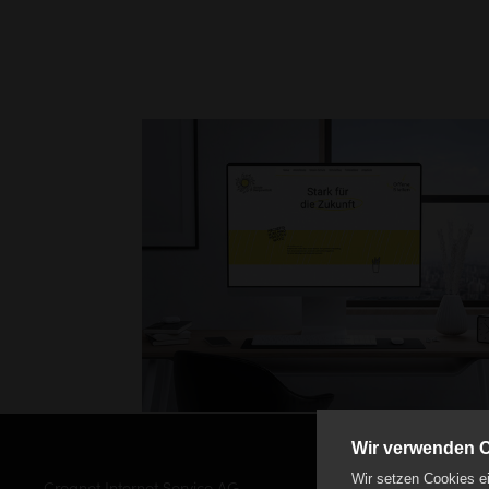
Wir verwenden 
Wir setzen Cookies ei