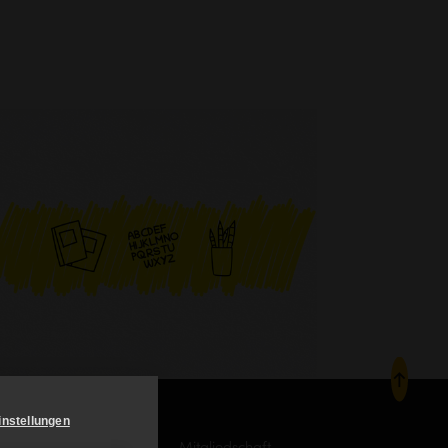
instellungen