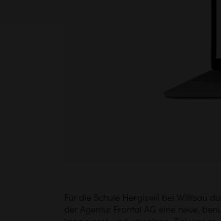
Für die Schule Hergiswil bei Willisau 
der Agentur Frontal AG eine neue, ben