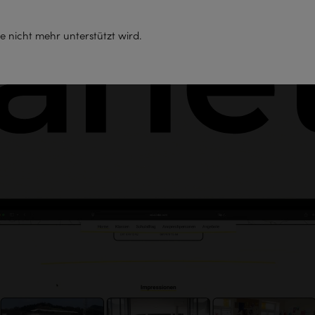
Support
e nicht mehr unterstützt wird.