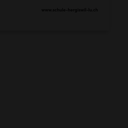
www.schule-hergiswil-lu.ch