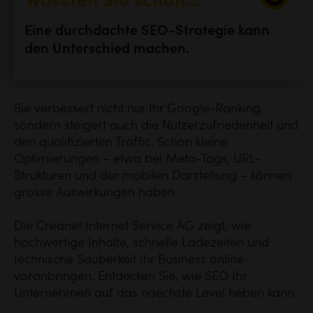
Wussten Sie schon...
Eine durchdachte SEO-Strategie kann
den Unterschied machen.
Sie verbessert nicht nur Ihr Google-Ranking,
sondern steigert auch die Nutzerzufriedenheit und
den qualifizierten Traffic. Schon kleine
Optimierungen – etwa bei Meta-Tags, URL-
Strukturen und der mobilen Darstellung – können
grosse Auswirkungen haben.
Die Creanet Internet Service AG zeigt, wie
hochwertige Inhalte, schnelle Ladezeiten und
technische Sauberkeit Ihr Business online
voranbringen. Entdecken Sie, wie SEO Ihr
Unternehmen auf das naechste Level heben kann.