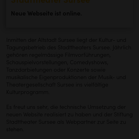
Stadttheater Sursee
Neue Webseite ist online.
Inmitten der Altstadt Sursee liegt der Kultur- und
Tagungsbetrieb des Stadttheaters Sursee. Jährlich
gehören regelmässige Filmvorführungen,
Schauspielvorstellungen, Comedyshows,
Tanzdarbietungen oder Konzerte sowie
musikalische Eigenproduktionen der Musik- und
Theatergesellschaft Sursee ins vielfältige
Kulturprogramm.
Es freut uns sehr, die technische Umsetzung der
neuen Website realisiert zu haben und der Stiftung
Stadttheater Sursee als Webpartner zur Seite zu
stehen.