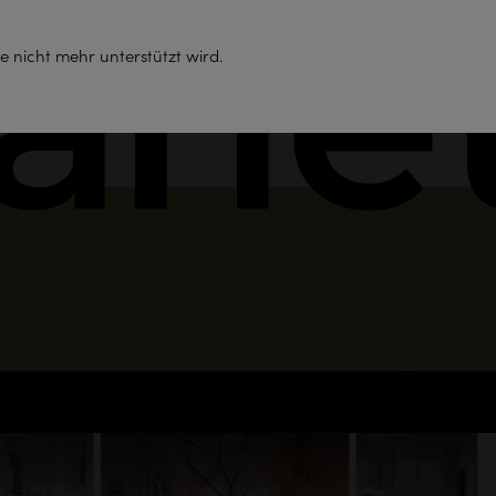
Support
e nicht mehr unterstützt wird.