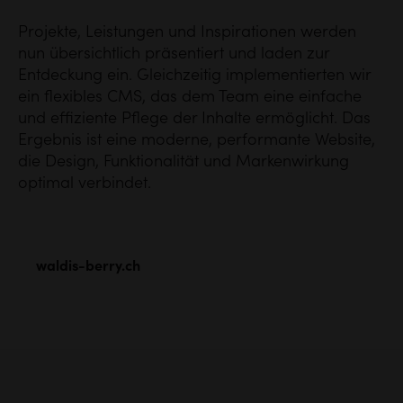
Projekte, Leistungen und Inspirationen werden
nun übersichtlich präsentiert und laden zur
Entdeckung ein. Gleichzeitig implementierten wir
ein flexibles CMS, das dem Team eine einfache
und effiziente Pflege der Inhalte ermöglicht. Das
Ergebnis ist eine moderne, performante Website,
die Design, Funktionalität und Markenwirkung
optimal verbindet.
waldis-berry.ch