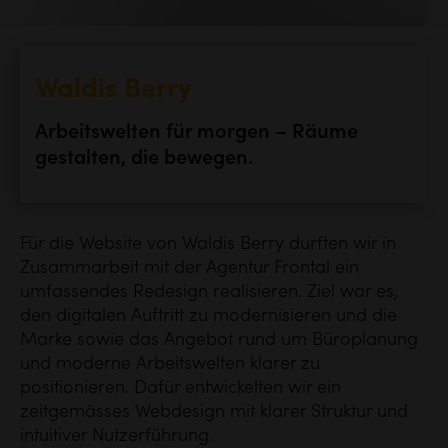
Waldis Berry
Arbeitswelten für morgen – Räume
gestalten, die bewegen.
Für die Website von Waldis Berry durften wir in
Zusammarbeit mit der Agentur Frontal ein
umfassendes Redesign realisieren. Ziel war es,
den digitalen Auftritt zu modernisieren und die
Marke sowie das Angebot rund um Büroplanung
und moderne Arbeitswelten klarer zu
positionieren. Dafür entwickelten wir ein
zeitgemässes Webdesign mit klarer Struktur und
intuitiver Nutzerführung.