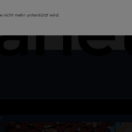
Support
e nicht mehr unterstützt wird.