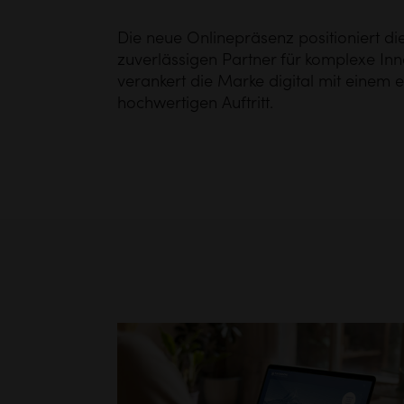
Die neue Onlinepräsenz positioniert d
zuverlässigen Partner für komplexe I
verankert die Marke digital mit einem 
hochwertigen Auftritt.