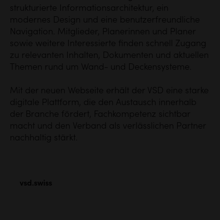
strukturierte Informationsarchitektur, ein
modernes Design und eine benutzerfreundliche
Navigation. Mitglieder, Planerinnen und Planer
sowie weitere Interessierte finden schnell Zugang
zu relevanten Inhalten, Dokumenten und aktuellen
Themen rund um Wand- und Deckensysteme.
Mit der neuen Webseite erhält der VSD eine starke
digitale Plattform, die den Austausch innerhalb
der Branche fördert, Fachkompetenz sichtbar
macht und den Verband als verlässlichen Partner
nachhaltig stärkt.
vsd.swiss