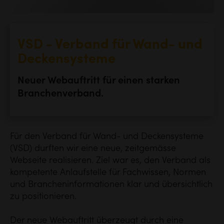
VSD - Verband für Wand- und
Deckensysteme
Neuer Webauftritt für einen starken
Branchenverband.
Für den Verband für Wand- und Deckensysteme
(VSD) durften wir eine neue, zeitgemässe
Webseite realisieren. Ziel war es, den Verband als
kompetente Anlaufstelle für Fachwissen, Normen
und Brancheninformationen klar und übersichtlich
zu positionieren.
Der neue Webauftritt überzeugt durch eine