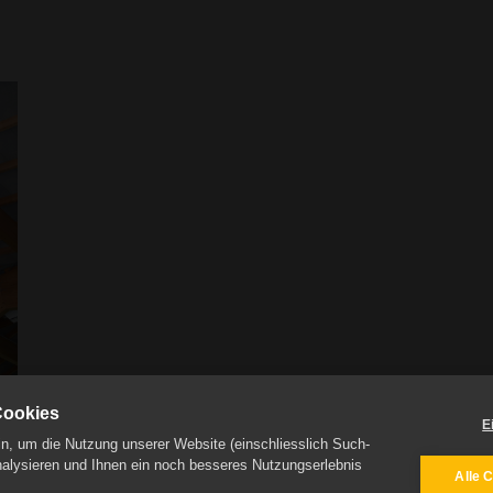
Cookies
E
n, um die Nutzung unserer Website (einschliesslich Such-
nalysieren und Ihnen ein noch besseres Nutzungserlebnis
Alle 