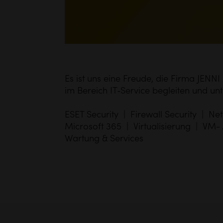
Es ist uns eine Freude, die Firma JENNI
im Bereich IT‑Service begleiten und unt
ESET Security | Firewall Security | Ne
Microsoft 365 | Virtualisierung | VM-
Wartung & Services