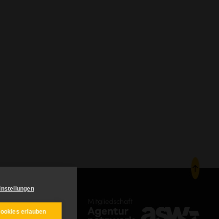
instellungen
Mitgliedschaft
Cookies erlauben