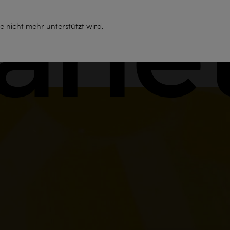
Support
e nicht mehr unterstützt wird.