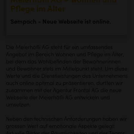
Meierhöfli AG – Wohnen und
Pflege im Alter
Sempach - Neue Webseite ist online.
Die Meierhöfli AG steht für ein umfassendes
Angebot im Bereich Wohnen und Pflege im Alter,
bei dem das Wohlbefinden der Bewohnerinnen
und Bewohner stets im Mittelpunkt steht. Um diese
Werte und die Dienstleistungen des Unternehmens
auch online optimal zu präsentieren, durften wir
zusammen mit der Agentur Frontal AG die neue
Webseite der Meierhöfli AG entwickeln und
umsetzen.
Neben den technischen Anforderungen haben wir
grossen Wert auf emotionale Aspekte gelegt: