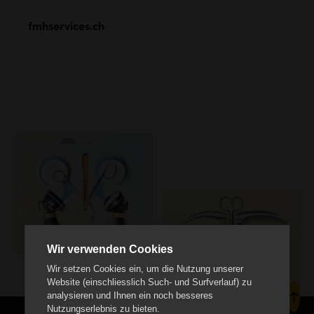
fmhservices.ch
Wir verwenden Cookies
Wir setzen Cookies ein, um die Nutzung unserer
Website (einschliesslich Such- und Surfverlauf) zu
analysieren und Ihnen ein noch besseres
Nutzungserlebnis zu bieten.