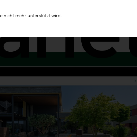
Support
e nicht mehr unterstützt wird.