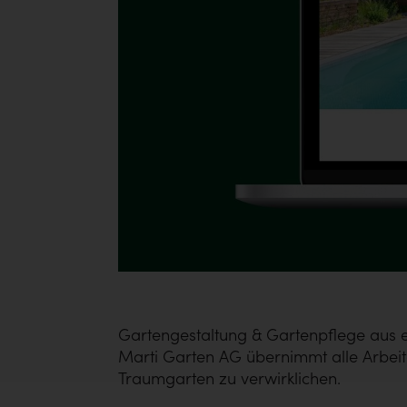
Gartengestaltung & Gartenpflege aus e
Marti Garten AG übernimmt alle Arbei
Traumgarten zu verwirklichen.