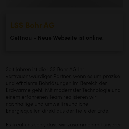
LSS Bohr AG
Gettnau - Neue Webseite ist online.
Seit Jahren ist die LSS Bohr AG Ihr
vertrauenswürdiger Partner, wenn es um präzise
und effiziente Bohrlösungen im Bereich der
Erdwärme geht. Mit modernster Technologie und
einem erfahrenen Team realisieren wir
nachhaltige und umweltfreundliche
Energiequellen direkt aus der Tiefe der Erde.
Es freut uns sehr, dass wir zusammen mit unserer