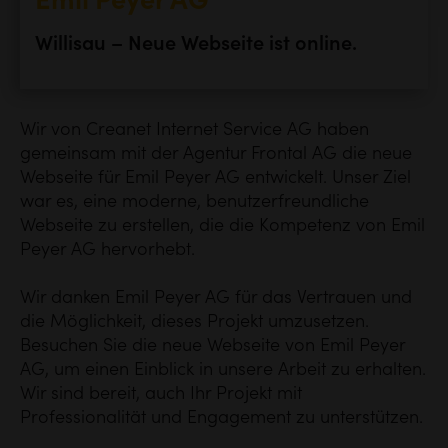
Emil Peyer AG
Willisau – Neue Webseite ist online.
Wir von Creanet Internet Service AG haben
gemeinsam mit der Agentur Frontal AG die neue
Webseite für Emil Peyer AG entwickelt. Unser Ziel
war es, eine moderne, benutzerfreundliche
Webseite zu erstellen, die die Kompetenz von Emil
Peyer AG hervorhebt.
Wir danken Emil Peyer AG für das Vertrauen und
die Möglichkeit, dieses Projekt umzusetzen.
Besuchen Sie die neue Webseite von Emil Peyer
AG, um einen Einblick in unsere Arbeit zu erhalten.
Wir sind bereit, auch Ihr Projekt mit
Professionalität und Engagement zu unterstützen.