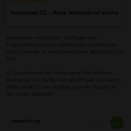
Sunnehof
Immensee SZ - Neue Webseite ist online
Ankommen, wohlfühlen, zu Hause sein:
Eingebettet zwischen weitläufigen Grünflächen
und Zugersee, ist der Sunnehof ein Wohlfühlort im
Alter.
In Zusammenarbeit mit unserer Partnerfirma
Blickwinkel AG durften wir das Projekt realisieren.
Vielen dank für den Auftrag und viel Freude an
der neuen Webseite.
sunnehof.org