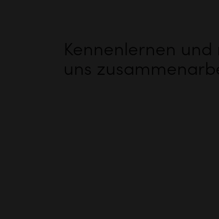
Kennenlernen und 
uns zusammenarbe