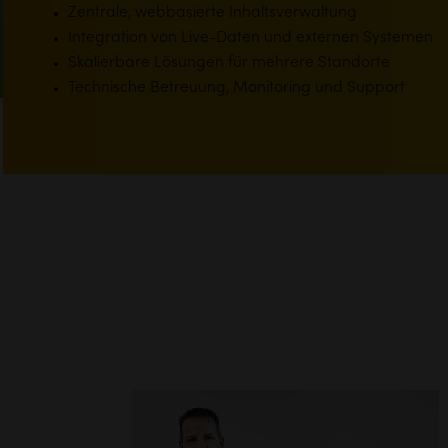
Zentrale, webbasierte Inhaltsverwaltung
Integration von Live-Daten und externen Systemen
Skalierbare Lösungen für mehrere Standorte
Technische Betreuung, Monitoring und Support