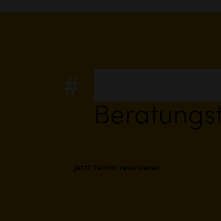
Hier klick
Beratungs
Jetzt Termin reservieren