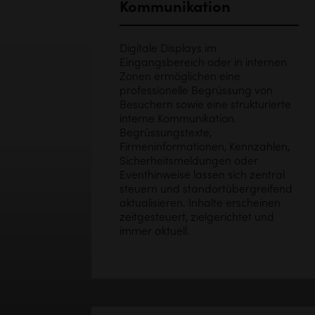
Kommunikation
Digitale Displays im
Eingangsbereich oder in internen
Zonen ermöglichen eine
professionelle Begrüssung von
Besuchern sowie eine strukturierte
interne Kommunikation.
Begrüssungstexte,
Firmeninformationen, Kennzahlen,
Sicherheitsmeldungen oder
Eventhinweise lassen sich zentral
steuern und standortübergreifend
aktualisieren. Inhalte erscheinen
zeitgesteuert, zielgerichtet und
immer aktuell.