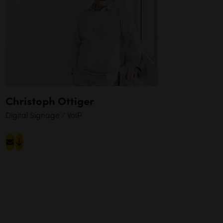
Christoph Ottiger
Digital Signage / VoIP