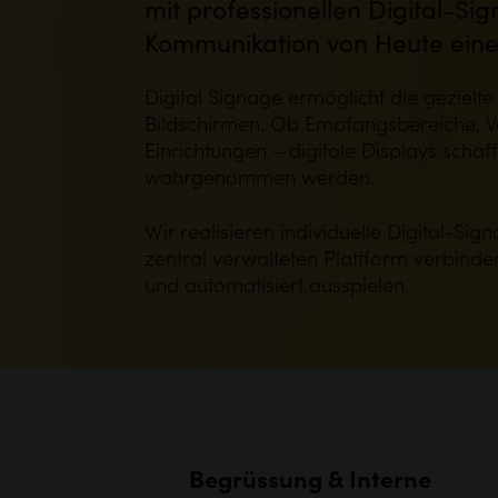
mit professionellen Digital-S
Kommunikation von Heute eine L
Digital Signage ermöglicht die gezielte
Bildschirmen. Ob Empfangsbereiche, Ve
Einrichtungen – digitale Displays schaf
wahrgenommen werden.
Wir realisieren individuelle Digital-Sig
zentral verwalteten Plattform verbinde
und automatisiert ausspielen.
Begrüssung & Interne