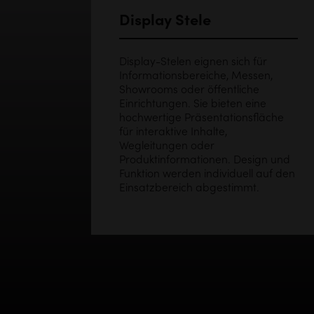
Display Stele
Display-Stelen eignen sich für
Informationsbereiche, Messen,
Showrooms oder öffentliche
Einrichtungen. Sie bieten eine
hochwertige Präsentationsfläche
für interaktive Inhalte,
Wegleitungen oder
Produktinformationen. Design und
Funktion werden individuell auf den
Einsatzbereich abgestimmt.