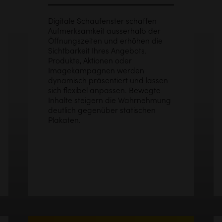
Digitale Schaufenster schaffen
Aufmerksamkeit ausserhalb der
Öffnungszeiten und erhöhen die
Sichtbarkeit Ihres Angebots.
Produkte, Aktionen oder
Imagekampagnen werden
dynamisch präsentiert und lassen
sich flexibel anpassen. Bewegte
Inhalte steigern die Wahrnehmung
deutlich gegenüber statischen
Plakaten.