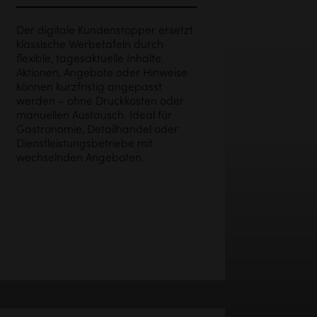
Der digitale Kundenstopper ersetzt
klassische Werbetafeln durch
flexible, tagesaktuelle Inhalte.
Aktionen, Angebote oder Hinweise
können kurzfristig angepasst
werden – ohne Druckkosten oder
manuellen Austausch. Ideal für
Gastronomie, Detailhandel oder
Dienstleistungsbetriebe mit
wechselnden Angeboten.