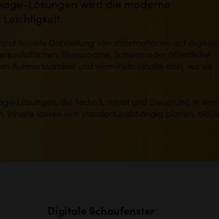
ignage-Lösungen wird die moderne
eichtigkeit.
 und flexible Darstellung von Informationen auf digitale
rkaufsflächen, Showrooms, Schulen oder öffentliche
fen Aufmerksamkeit und vermitteln Inhalte dort, wo sie
nage-Lösungen, die Technik, Inhalt und Steuerung in eine
n. Inhalte lassen sich standortunabhängig planen, aktua
Digitale Schaufenster